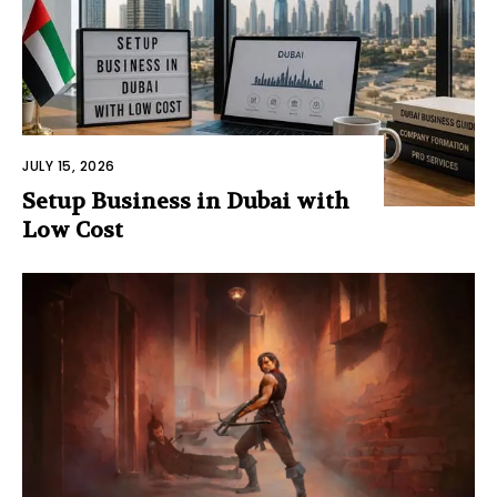
JULY 15, 2026
Setup Business in Dubai with
Low Cost