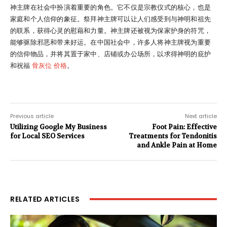
神主牌在社会中扮演着重要的角色。它不仅是宗教仪式的核心，也是
家庭和个人信仰的象征。祭拜神主牌可以让人们感受到与神明和祖先
的联系，获得心灵的慰藉和力量。神主牌还被视为保家护身的符咒，
能够驱除邪恶和带来好运。在中国社会中，许多人将神主牌视为重要
的信仰物品，并将其置于家中、店铺或办公场所，以求得神明的庇护
和祝福
骨灰位 价格
。
Previous article
Next article
Utilizing Google My Business
Foot Pain: Effective
for Local SEO Services
Treatments for Tendonitis
and Ankle Pain at Home
RELATED ARTICLES