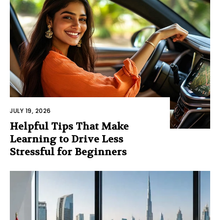
JULY 19, 2026
Helpful Tips That Make
Learning to Drive Less
Stressful for Beginners