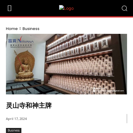
Home
Business
灵山寺和神主牌
April 17, 2024
Business